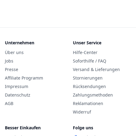
Unternehmen
Unser Service
Über uns
Hilfe-Center
Jobs
Soforthilfe / FAQ
Presse
Versand & Lieferungen
Affiliate Programm
Stornierungen
Impressum
Rücksendungen
Datenschutz
Zahlungsmethoden
AGB
Reklamationen
Widerruf
Besser Einkaufen
Folge uns