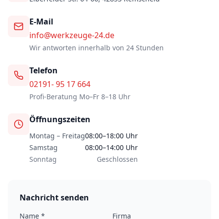
E-Mail
info@werkzeuge-24.de
Wir antworten innerhalb von 24 Stunden
Telefon
02191- 95 17 664
Profi-Beratung Mo–Fr 8–18 Uhr
Öffnungszeiten
Montag – Freitag
08:00–18:00
Uhr
Samstag
08:00–14:00 Uhr
Sonntag
Geschlossen
Nachricht senden
Name *
Firma