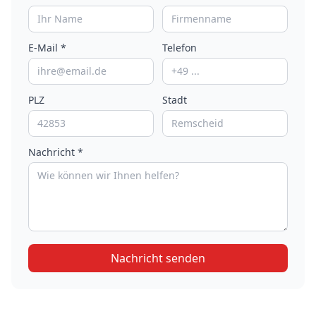
E-Mail *
Telefon
PLZ
Stadt
Nachricht *
Nachricht senden