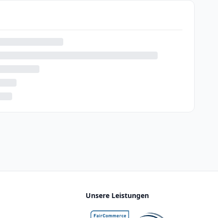
Unsere Leistungen