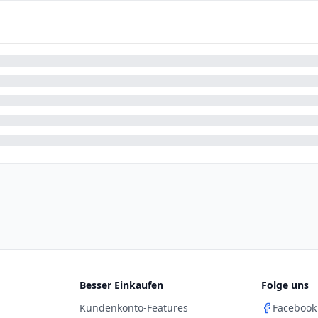
Besser Einkaufen
Folge uns
Kundenkonto-Features
Facebook