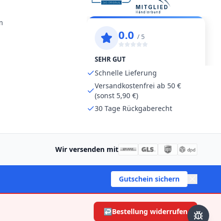
m
Schnelle Lieferung
Versandkostenfrei ab 50 €
(sonst 5,90 €)
30 Tage Rückgaberecht
Wir versenden mit
Gutschein sichern
↩
Bestellung widerrufen