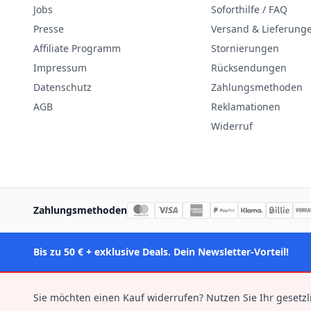
Jobs
Soforthilfe / FAQ
Presse
Versand & Lieferung
Affiliate Programm
Stornierungen
Impressum
Rücksendungen
Datenschutz
Zahlungsmethoden
AGB
Reklamationen
Widerruf
Zahlungsmethoden
Bis zu 50 € + exklusive Deals. Dein Newsletter-Vorteil!
Sie möchten einen Kauf widerrufen? Nutzen Sie Ihr gesetzl