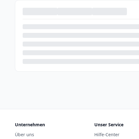
Unternehmen
Unser Service
Über uns
Hilfe-Center