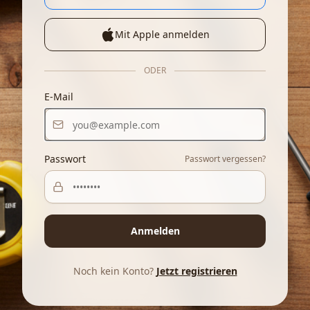
Mit Apple anmelden
ODER
E-Mail
Passwort
Passwort vergessen?
Anmelden
Noch kein Konto?
Jetzt registrieren