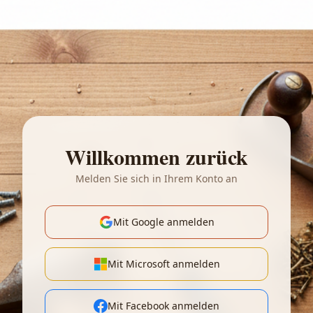
Willkommen zurück
Melden Sie sich in Ihrem Konto an
Mit Google anmelden
Mit Microsoft anmelden
Mit Facebook anmelden